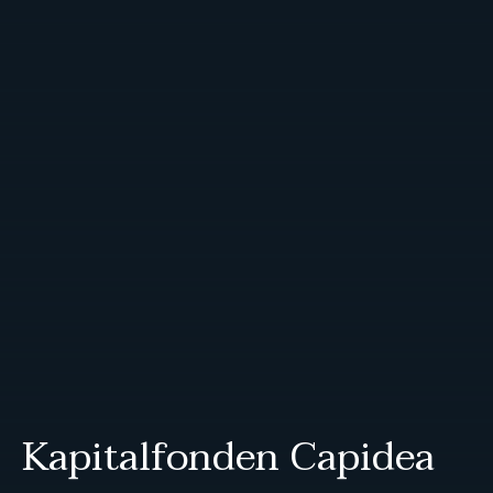
Kapitalfonden Capidea