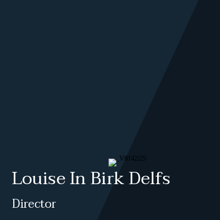
Louise In Birk Delfs
Director