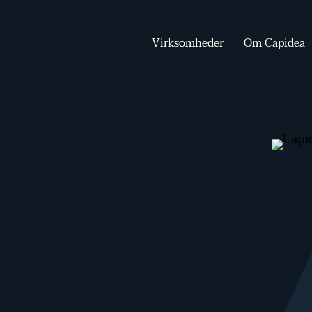
Virksomheder
Om Capidea