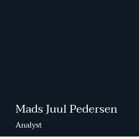
Mads Juul Pedersen
Analyst