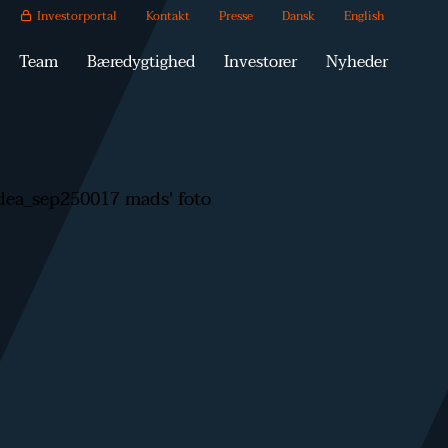
Investorportal
Kontakt
Presse
Dansk
English
Team
Bæredygtighed
Investorer
Nyheder